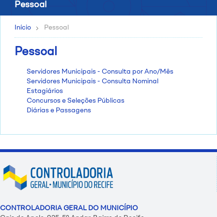
Pessoal
Início
Pessoal
Pessoal
Servidores Municipais - Consulta por Ano/Mês
Servidores Municipais - Consulta Nominal
Estagiários
Concursos e Seleções Públicas
Diárias e Passagens
CONTROLADORIA GERAL DO MUNICÍPIO