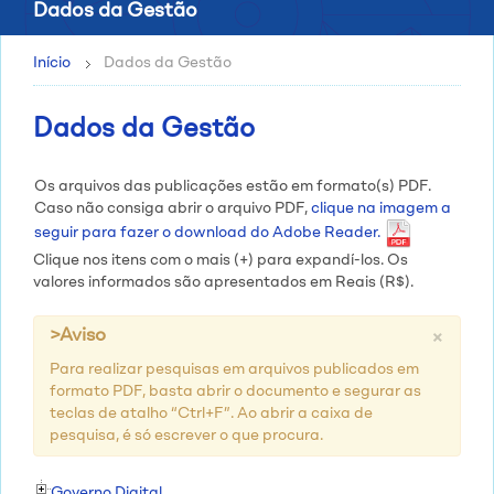
Dados da Gestão
Início
Dados da Gestão
Dados da Gestão
Os arquivos das publicações estão em formato(s) PDF.
Caso não consiga abrir o arquivo PDF,
clique na imagem a
seguir para fazer o download do Adobe Reader.
Clique nos itens com o mais (+) para expandí-los. Os
valores informados são apresentados em Reais (R$).
×
>Aviso
Para realizar pesquisas em arquivos publicados em
formato PDF, basta abrir o documento e segurar as
teclas de atalho “Ctrl+F”. Ao abrir a caixa de
pesquisa, é só escrever o que procura.
Governo Digital