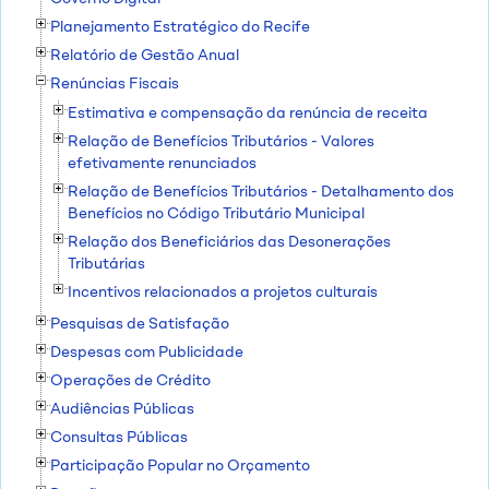
Planejamento Estratégico do Recife
Relatório de Gestão Anual
Renúncias Fiscais
Estimativa e compensação da renúncia de receita
Relação de Benefícios Tributários - Valores
efetivamente renunciados
Relação de Benefícios Tributários - Detalhamento dos
Benefícios no Código Tributário Municipal
Relação dos Beneficiários das Desonerações
Tributárias
Incentivos relacionados a projetos culturais
Pesquisas de Satisfação
Despesas com Publicidade
Operações de Crédito
Audiências Públicas
Consultas Públicas
Participação Popular no Orçamento