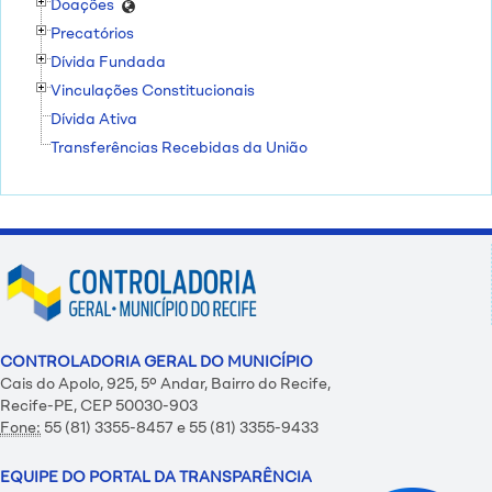
Doações
Precatórios
Dívida Fundada
Vinculações Constitucionais
Dívida Ativa
Transferências Recebidas da União
CONTROLADORIA GERAL DO MUNICÍPIO
Cais do Apolo, 925, 5º Andar, Bairro do Recife,
Recife-PE, CEP 50030-903
Fone:
55 (81) 3355-8457 e 55 (81) 3355-9433
EQUIPE DO PORTAL DA TRANSPARÊNCIA