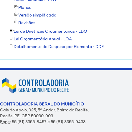
Planos
Versão simplificada
Revisões
Lei de Diretrizes Orçamentárias - LDO
Lei Orçamentária Anual - LOA
Detalhamento de Despesa por Elemento - DDE
CONTROLADORIA GERAL DO MUNICÍPIO
Cais do Apolo, 925, 5º Andar, Bairro do Recife,
Recife-PE, CEP 50030-903
Fone:
55 (81) 3355-8457 e 55 (81) 3355-9433