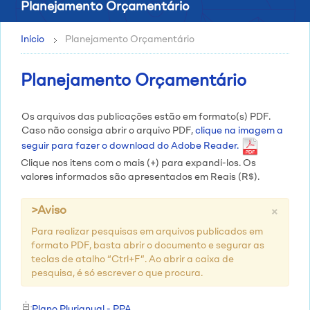
Planejamento Orçamentário
Início
Planejamento Orçamentário
Planejamento Orçamentário
Os arquivos das publicações estão em formato(s) PDF.
Caso não consiga abrir o arquivo PDF,
clique na imagem a
seguir para fazer o download do Adobe Reader.
Clique nos itens com o mais (+) para expandí-los. Os
valores informados são apresentados em Reais (R$).
×
>Aviso
Para realizar pesquisas em arquivos publicados em
formato PDF, basta abrir o documento e segurar as
teclas de atalho “Ctrl+F”. Ao abrir a caixa de
pesquisa, é só escrever o que procura.
Plano Plurianual - PPA