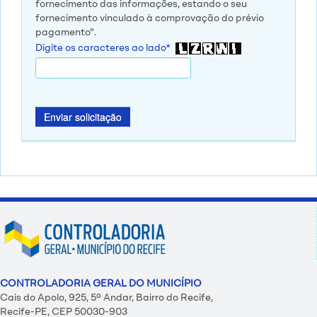
fornecimento das informações, estando o seu
fornecimento vinculado à comprovação do prévio
pagamento".
Digite os caracteres ao lado*
Enviar solicitação
CONTROLADORIA GERAL DO MUNICÍPIO
Cais do Apolo, 925, 5º Andar, Bairro do Recife,
Recife-PE, CEP 50030-903