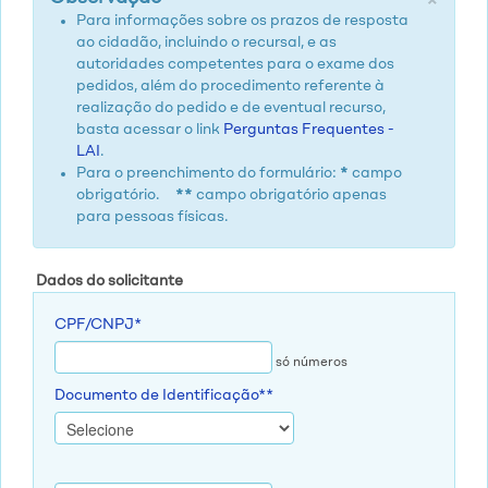
Para informações sobre os prazos de resposta
ao cidadão, incluindo o recursal, e as
autoridades competentes para o exame dos
pedidos, além do procedimento referente à
realização do pedido e de eventual recurso,
basta acessar o link
Perguntas Frequentes -
LAI
.
Para o preenchimento do formulário:
*
campo
obrigatório.
**
campo obrigatório apenas
para pessoas físicas.
Dados do solicitante
CPF/CNPJ*
só números
Documento de Identificação**