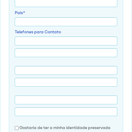
País*
Telefones para Contato
Gostaria de ter a minha identidade preservada