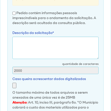
Pedido contém informações pessoais
imprescindíveis para o andamento da solicitação. A
descrição será ocultada da consulta pública.
Descrição da solicitação*
quantidade de caracteres
Caso queira acrescentar dados digitalizados
O tamanho máximo de todos arquivos a serem
anexados de uma única vez é de 25MB
Atenção:
Art. 10, inciso III, parágrafo 6o. "O Município
cobrará o custo dos materiais utilizados para o