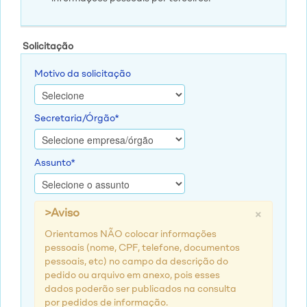
Solicitação
Motivo da solicitação
Secretaria/Órgão*
Assunto*
×
>Aviso
Orientamos NÃO colocar informações
pessoais (nome, CPF, telefone, documentos
pessoais, etc) no campo da descrição do
pedido ou arquivo em anexo, pois esses
dados poderão ser publicados na consulta
por pedidos de informação.